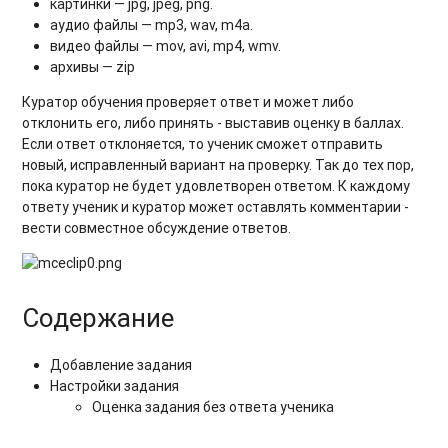
картинки — jpg, jpeg, png.
аудио файлы — mp3, wav, m4a.
видео файлы — mov, avi, mp4, wmv.
архивы — zip
Куратор обучения проверяет ответ и может либо
отклонить его, либо принять - выставив оценку в баллах.
Если ответ отклоняется, то ученик сможет отправить
новый, исправленный вариант на проверку. Так до тех пор,
пока куратор не будет удовлетворен ответом. К каждому
ответу ученик и куратор может оставлять комментарии -
вести совместное обсуждение ответов.
Содержание
Добавление задания
Настройки задания
Оценка задания без ответа ученика