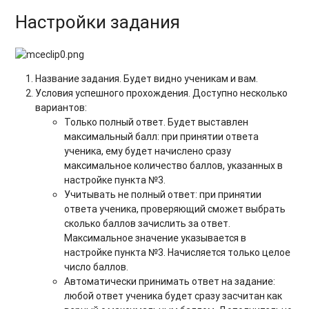
Настройки задания
Название задания. Будет видно ученикам и вам.
Условия успешного прохождения. Доступно несколько
вариантов:
Только полный ответ. Будет выставлен
максимальный балл: при принятии ответа
ученика, ему будет начислено сразу
максимальное количество баллов, указанных в
настройке пункта №3.
Учитывать не полный ответ: при принятии
ответа ученика, проверяющий сможет выбрать
сколько баллов зачислить за ответ.
Максимальное значение указывается в
настройке пункта №3. Начисляется только целое
число баллов.
Автоматически принимать ответ на задание:
любой ответ ученика будет сразу засчитан как