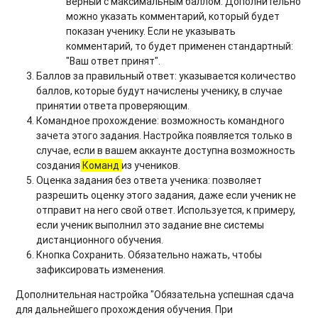
верный с максимальным баллом. Дополнительно
можно указать комментарий, который будет
показан ученику. Если не указывать
комментарий, то будет применен стандартный:
"Ваш ответ принят".
Баллов за правильный ответ: указывается количество
баллов, которые будут начислены ученику, в случае
принятии ответа проверяющим.
Командное прохождение: возможность командного
зачета этого задания. Настройка появляется только в
случае, если в вашем аккаунте доступна возможность
создания
Команд
из учеников.
Оценка задания без ответа ученика: позволяет
разрешить оценку этого задания, даже если ученик не
отправит на него свой ответ. Используется, к примеру,
если ученик выполнил это задание вне системы
дистанционного обучения.
Кнопка Сохранить. Обязательно нажать, чтобы
зафиксировать изменения.
Дополнительная настройка "Обязательна успешная сдача
для дальнейшего прохождения обучения. При