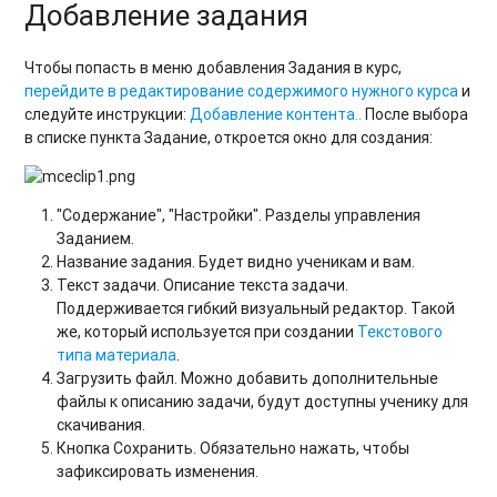
Добавление задания
Чтобы попасть в меню добавления Задания в курс,
перейдите в редактирование содержимого нужного курса
и
следуйте инструкции:
Добавление контента..
После выбора
в списке пункта Задание, откроется окно для создания:
"Содержание", "Настройки". Разделы управления
Заданием.
Название задания. Будет видно ученикам и вам.
Текст задачи. Описание текста задачи.
Поддерживается гибкий визуальный редактор. Такой
же, который используется при создани
и
Текстового
типа материала
.
Загрузить файл. Можно добавить дополнительные
файлы к описанию задачи, будут доступны ученику для
скачивания.
Кнопка Сохранить. Обязательно нажать, чтобы
зафиксировать изменения.