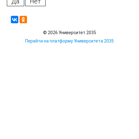
Да
Нет
© 2026 Университет 2035
Перейти на платформу Университета 2035