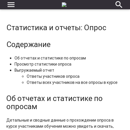
menu
search
Статистика и отчеты: Опрос
Содержание
Об отчетах и статистике по опросам
Просмотр статистики опроса
Выгружаемый отчет
Ответы участников опроса
Ответы всех участников на все опросы в курсе
Об отчетах и статистике по
опросам
Детальные и сводные данные о прохождении опроса в
курсе участниками обучения можно увидеть и скачать,