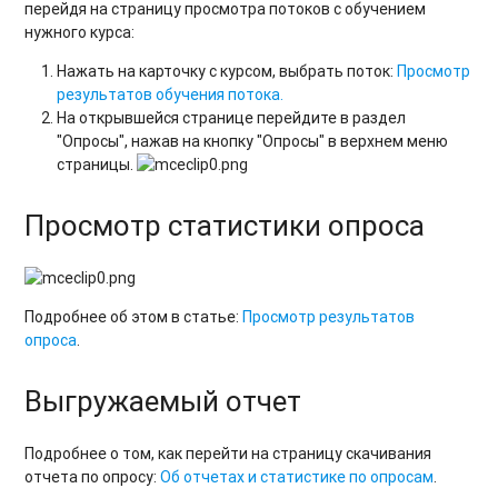
перейдя на страницу просмотра потоков с обучением
нужного курса:
Нажать на карточку с курсом, выбрать поток:
Просмотр
результатов обучения потока.
На открывшейся странице перейдите в раздел
"Опросы", нажав на кнопку "Опросы" в верхнем меню
страницы.
Просмотр статистики опроса
Подробнее об этом в статье:
Просмотр результатов
опроса
.
Выгружаемый отчет
Подробнее о том, как перейти на страницу скачивания
отчета по опросу:
Об отчетах и статистике по опросам
.