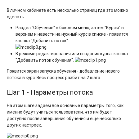
В личном кабинете есть несколько страниц где это можно
сделать.
Раздел "Обучение" в боковом меню, затем "Курсы" в
верхнем и навести на нужный курс в списке - появится
кнопка "Добавить поток".
В режиме редактирования или создания курса, кнопка
"Добавить поток обучения".
Появится экран запуска обучения - добавление нового
потока в курс. Весь процесс разбит на 2 шага.
Шаг 1 - Параметры потока
На этом шаге задаем все основные параметры того, как
именно будут учиться пользователи, что им будет
доступно после завершения обучения и еще несколько
других настроек.