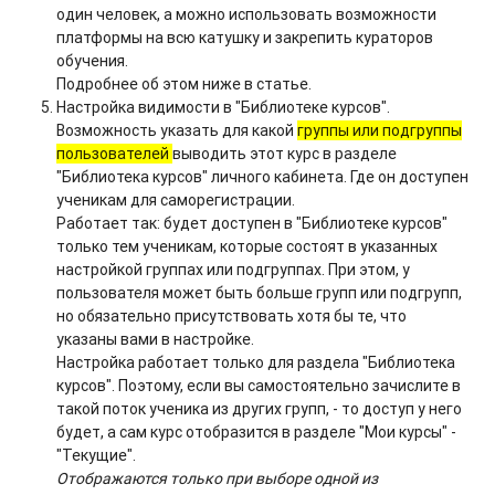
один человек, а можно использовать возможности
платформы на всю катушку и закрепить кураторов
обучения.
Подробнее об этом ниже в статье.
Настройка видимости в "Библиотеке курсов".
Возможность указать для какой
группы или подгруппы
пользователей
выводить этот курс в разделе
"Библиотека курсов" личного кабинета. Где он доступен
ученикам для саморегистрации.
Работает так: будет доступен в "Библиотеке курсов"
только тем ученикам, которые состоят в указанных
настройкой группах или подгруппах. При этом, у
пользователя может быть больше групп или подгрупп,
но обязательно присутствовать хотя бы те, что
указаны вами в настройке.
Настройка работает только для раздела "Библиотека
курсов". Поэтому, если вы самостоятельно зачислите в
такой поток ученика из других групп, - то доступ у него
будет, а сам курс отобразится в разделе "Мои курсы" -
"Текущие".
Отображаются только при выборе одной из