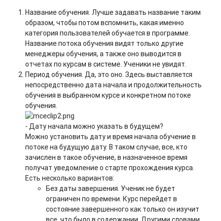
Название обучения. Лучше задавать название таким
образом, чтобы потом вспомнить, какая именно
категория пользователей обучается в программе.
Название потока обучения видят только другие
менеджеры обучения, а также оно выводится в
отчетах по курсам в системе. Ученики не увидят.
Период обучения. Да, это оно. Здесь выставляется
непосредственно дата начала и продолжительность
обучения в выбранном курсе и конкретном потоке
обучения.
- Дату начала можно указать в будущем?
Можно установить дату и время начала обучение в
потоке на будущую дату. В таком случае, все, кто
зачислен в такое обучение, в назначенное время
получат уведомление о старте прохождения курса.
Есть несколько вариантов:
Без даты завершения. Ученик не будет
ограничен по времени. Курс перейдет в
состояние завершенного как только он изучит
все, что было в содержании. Другими словами,