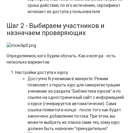
срока действия, по его истечению, сертификат
исчезает из доступа у пользователя.
Шаг 2 - Выбираем участников и
назначаем проверяющих
Определяемся, кого будем обучать. Как и всегда - есть
несколько вариантов:
Настройки доступа к курсу.
Доступно N ученикам в аккаунте. Режим
позволяет открыть курс для саморегистрации
ученикам: из раздела "Библиотека курсов" и по
ссылке на одностраничный сайт с информацией
о курсе (генерируется автоматически). Сама
ссылка появится в конце - после того как будет
закончено добавление потока. При этом, вы
можете выбрать из списка сами тех, кому курс
должен быть назначен "принудительно".