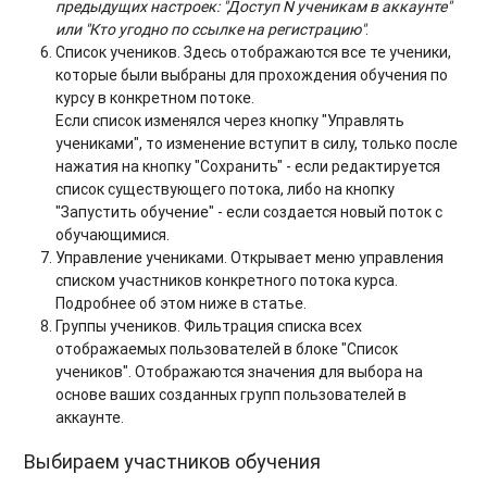
предыдущих настроек: "Доступ N ученикам в аккаунте"
или "Кто угодно по ссылке на регистрацию"
.
Список учеников. Здесь отображаются все те ученики,
которые были выбраны для прохождения обучения по
курсу в конкретном потоке.
Если список изменялся через кнопку "Управлять
учениками", то изменение вступит в силу, только после
нажатия на кнопку "Сохранить" - если редактируется
список существующего потока, либо на кнопку
"Запустить обучение" - если создается новый поток с
обучающимися.
Управление учениками.
Открывает меню управления
списком участников конкретного потока курса.
Подробнее об этом ниже в статье.
Группы учеников. Фильтрация списка всех
отображаемых пользователей в блоке "Список
учеников". Отображаются значения для выбора на
основе ваших созданных групп пользователей в
аккаунте.
Выбираем участников обучения