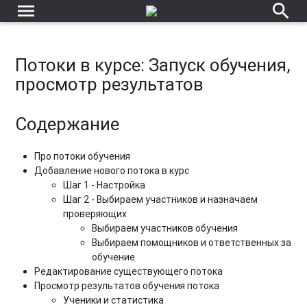
menu
search
Потоки в курсе: Запуск обучения,
просмотр результатов
Содержание
Про потоки обучения
Добавление нового потока в курс
Шаг 1 - Настройка
Шаг 2 - Выбираем участников и назначаем
проверяющих
Выбираем участников обучения
Выбираем помощников и ответственных за
обучение
Редактирование существующего потока
Просмотр результатов обучения потока
Ученики и статистика