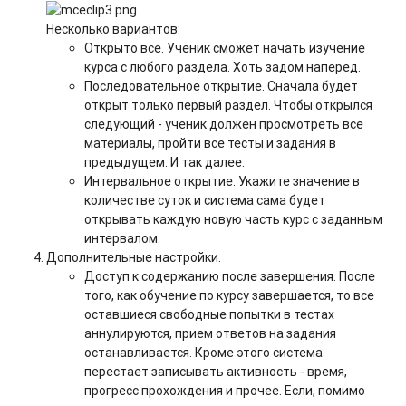
Несколько вариантов:
Открыто все. Ученик сможет начать изучение
курса с любого раздела. Хоть задом наперед.
Последовательное открытие. Сначала будет
открыт только первый раздел. Чтобы открылся
следующий - ученик должен просмотреть все
материалы, пройти все тесты и задания в
предыдущем. И так далее.
Интервальное открытие. Укажите значение в
количестве суток и система сама будет
открывать каждую новую часть курс с заданным
интервалом.
Дополнительные настройки.
Доступ к содержанию после завершения. После
того, как обучение по курсу завершается, то все
оставшиеся свободные попытки в тестах
аннулируются, прием ответов на задания
останавливается. Кроме этого система
перестает записывать активность - время,
прогресс прохождения и прочее. Если, помимо