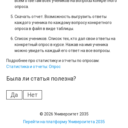
всем ответам всех учеников на вопросы конкретного
опроса.
Скачать отчет. Возможность выгрузить ответы
каждого ученика по каждому вопросу конкретного
опроса в файл в виде таблицы.
Список учеников. Список тех, кто дал свои ответы на
конкретный опрос в курсе. Нажав на имя ученика
можно увидеть каждый его ответ на все вопросы.
Подробнее про статистику и отчеты по опросам:
Статистика и отчеты: Опрос
Была ли статья полезна?
Да
Нет
© 2026 Университет 2035
Перейти на платформу Университета 2035