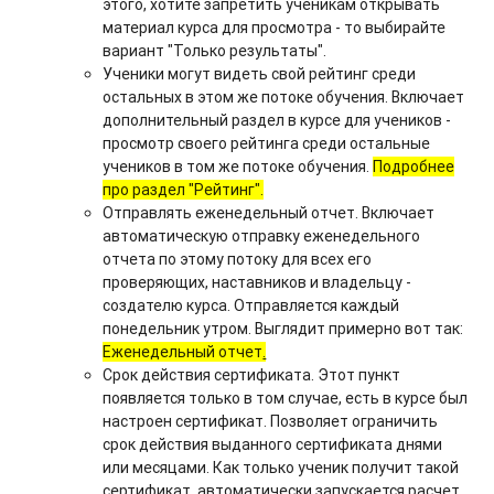
этого, хотите запретить ученикам открывать
материал курса для просмотра - то выбирайте
вариант "Только результаты".
Ученики могут видеть свой рейтинг среди
остальных в этом же потоке обучения. Включает
дополнительный раздел в курсе для учеников -
просмотр своего рейтинга среди остальные
учеников в том же потоке обучения.
Подробнее
про раздел "Рейтинг".
Отправлять еженедельный отчет. Включает
автоматическую отправку еженедельного
отчета по этому потоку для всех его
проверяющих, наставников и владельцу -
создателю курса. Отправляется каждый
понедельник утром. Выглядит примерно вот так:
Еженедельный отчет
.
Срок действия сертификата. Этот пункт
появляется только в том случае, есть в курсе был
настроен сертификат. Позволяет ограничить
срок действия выданного сертификата днями
или месяцами. Как только ученик получит такой
сертификат, автоматически запускается расчет