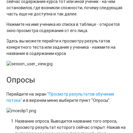
сейчас содержание курса тот или иной ученик - на чем
остановился, где возникли сложности, почему следующая
часть еще не доступна и так далее.
Нажмите на имя ученика из списка в таблице - откроется
окно просмотра содержания от его лица.
Здесь вы можете перейти к просмотру результатов
конкретного теста или задания у ученика - нажмите на
название в содержании курса.
Опросы
Перейдите на экран
"Просмотр результатов обучения
потока"
и в верхнем меню выберите пункт "Опросы".
Название опроса. Выводится название того опроса,
просмотр результат которого сейчас открыт. Нажав на