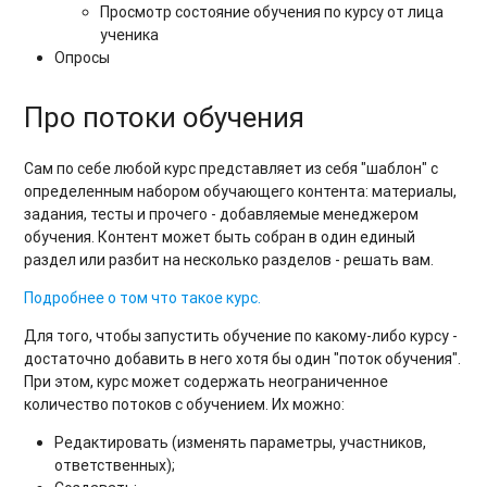
Просмотр состояние обучения по курсу от лица
ученика
Опросы
Про потоки обучения
Сам по себе любой курс представляет из себя "шаблон" с
определенным набором обучающего контента: материалы,
задания, тесты и прочего - добавляемые менеджером
обучения. Контент может быть собран в один единый
раздел или разбит на несколько разделов - решать вам.
Подробнее о том что такое курс.
Для того, чтобы запустить обучение по какому-либо курсу -
достаточно добавить в него хотя бы один "поток обучения".
При этом, курс может содержать неограниченное
количество потоков с обучением. Их можно:
Редактировать (изменять параметры, участников,
ответственных);