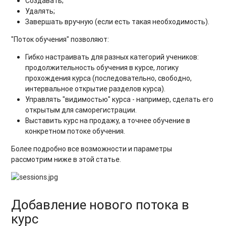
Создавать;
Удалять;
Завершать вручную (если есть такая необходимость).
"Поток обучения" позволяют:
Гибко настраивать для разных категорий учеников:
продолжительность обучения в курсе, логику
прохождения курса (последовательно, свободно,
интервальное открытие разделов курса).
Управлять "видимостью" курса - например, сделать его
открытым для саморегистрации.
Выставить курс на продажу, а точнее обучение в
конкретном потоке обучения.
Более подробно все возможности и параметры
рассмотрим ниже в этой статье.
Добавление нового потока в
курс