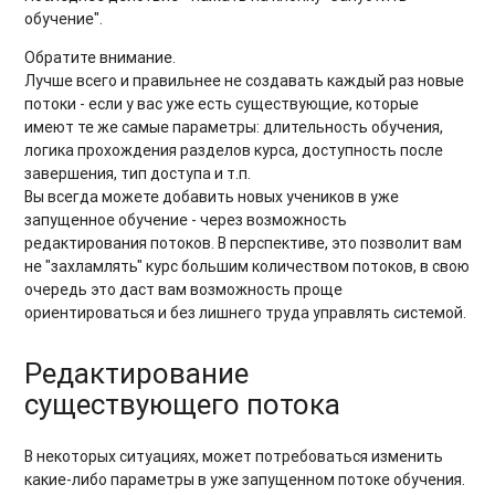
обучение".
Обратите внимание.
Лучше всего и правильнее не создавать каждый раз новые
потоки - если у вас уже есть существующие, которые
имеют те же самые параметры: длительность обучения,
логика прохождения разделов курса, доступность после
завершения, тип доступа и т.п.
Вы всегда можете добавить новых учеников в уже
запущенное обучение - через возможность
редактирования потоков. В перспективе, это позволит вам
не "захламлять" курс большим количеством потоков, в свою
очередь это даст вам возможность проще
ориентироваться и без лишнего труда управлять системой.
Редактирование
существующего потока
В некоторых ситуациях, может потребоваться изменить
какие-либо параметры в уже запущенном потоке обучения.