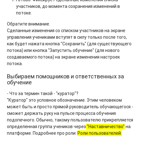
участников, до момента сохранения изменений в
потоке.
Обратите внимание.
Сделанные изменения со списком участников на экране
управления учениками вступят в силу только после того,
как будет нажата кнопка "Сохранить" (для существующего
потока) или кнопка "Запустить обучение" (для нового
создаваемого потока) на экране изменения настроек
потока.
Выбираем помощников и ответственных за
обучение
- Что за термин такой - "куратор"?
"Куратор" это условное обозначение. Этим человеком
может быть и просто прямой руководитель обучающегося -
сможет держать руку на пульсе процесса обучения
подопечного. Обычно, такому пользователю прикрепляется
определенная группа учеников через
"Наставничество"
на
платформе. Подробнее про роли:
Роли пользователей.