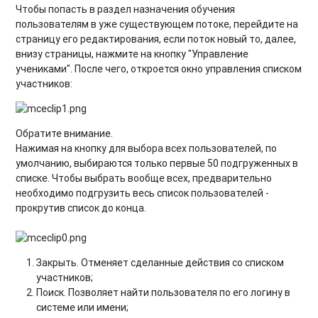
Чтобы попасть в раздел назначения обучения
пользователям в уже существующем потоке, перейдите на
страницу его редактирования, если поток новый то, далее,
внизу страницы, нажмите на кнопку "Управление
учениками". После чего, откроется окно управления списком
участников:
Обратите внимание.
Нажимая на кнопку для выбора всех пользователей, по
умолчанию, выбираются только первые 50 подгруженных в
списке. Чтобы выбрать вообще всех, предварительно
необходимо подгрузить весь список пользователей -
прокрутив список до конца.
Закрыть. Отменяет сделанные действия со списком
участников;
Поиск. Позволяет найти пользователя по его логину в
системе или имени;