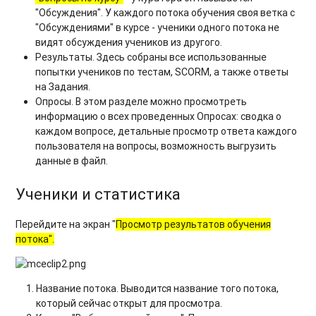
"Обсуждения". У каждого потока обучения своя ветка с
"Обсуждениями" в курсе - ученики одного потока не
видят обсуждения учеников из другого.
Результаты. Здесь собраны все использованные
попытки учеников по тестам, SCORM, а также ответы
на Задания.
Опросы. В этом разделе можно просмотреть
информацию о всех проведенных Опросах: сводка о
каждом вопросе, детальные просмотр ответа каждого
пользователя на вопросы, возможность выгрузить
данные в файл.
Ученики и статистика
Перейдите на экран "
Просмотр результатов обучения
потока".
Название потока. Выводится название того потока,
который сейчас открыт для просмотра.