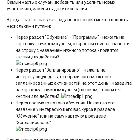
Самый частые случаи: добавить или удалить новых
участников, изменить дату окончания.
В редактирование уже созданного потока можно попасть
несколькими путями:
Через раздел "Обучение" - "Программы" - нажать на
карточку с нужным курсом, откроется список - навести
на строку с названием нужного потока - появятся
кнопки для действий.
Через раздел "Запланировано" - нажать на
интересующую дату, отобразится список всех
запланированных активностей на этот день - наведите
на карточку с нужным курсом (потоком) - появятся
кнопки для действий.
Через просмотр потока обучения. Нажав на его
название у интересующего вас курса в разделе
"Обучение" или на саму карточку в разделе
"Запланировано".