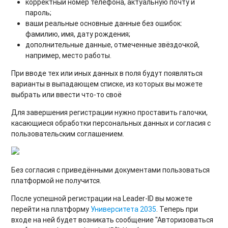
корректный номер телефона, актуальную почту и
пароль;
ваши реальные основные данные без ошибок:
фамилию, имя, дату рождения;
дополнительные данные, отмеченные звёздочкой,
например, место работы.
При вводе тех или иных данных в поля будут появляться
варианты в выпадающем списке, из которых вы можете
выбрать или ввести что-то своё
Для завершения регистрации нужно проставить галочки,
касающиеся обработки персональных данных и согласия с
пользовательским соглашением.
Без согласия с приведёнными документами пользоваться
платформой не получится.
После успешной регистрации на Leader-ID вы можете
перейти на платформу
Университета 2035
. Теперь при
входе на ней будет возникать сообщение "Авторизоваться