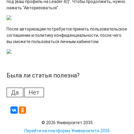
под [ваш профиль на Leader-ID]". Чтобы продолжить, нужно
нажать "Авторизоваться".
После авторизации потребуется принять пользовательское
соглашение и политику конфиденциальности, после чего
вы сможете пользоваться личным кабинетом.
Была ли статья полезна?
Да
Нет
© 2026 Университет 2035
Перейти на платформу Университета 2035