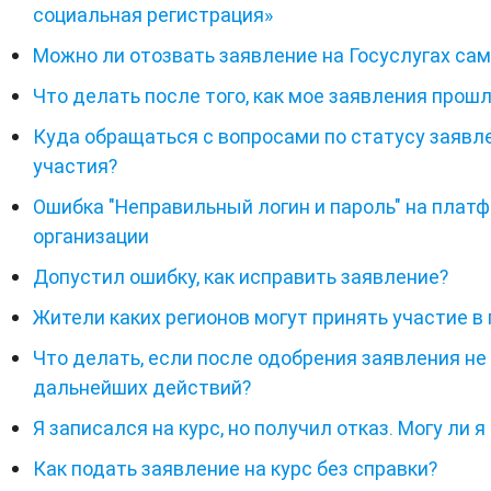
социальная регистрация»
Можно ли отозвать заявление на Госуслугах са
Что делать после того, как мое заявления прош
Куда обращаться с вопросами по статусу заявл
участия?
Ошибка "Неправильный логин и пароль" на плат
организации
Допустил ошибку, как исправить заявление?
Жители каких регионов могут принять участие в
Что делать, если после одобрения заявления н
дальнейших действий?
Я записался на курс, но получил отказ. Могу ли 
Как подать заявление на курс без справки?