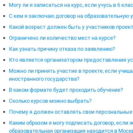
Могу ли я записаться на курс, если учусь в 6 кла
С кем я заключаю договор на образовательную у
Какой возраст должен быть у участников проек
Ограничено ли количество мест на курсе?
Как узнать причину отказа по заявлению?
Кто является организатором предоставления ус
Можно ли принять участие в проекте, если учиш
иностранного государства?
В каком формате будет проходить обучение?
Сколько курсов можно выбрать?
Почему я должен оставлять свои персональные
Каким образом я могу подписать договор, если ж
образовательная организация находится в Моск