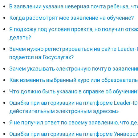
В заявлении указана неверная почта ребенка, чт
Когда рассмотрят мое заявление на обучение?
Я подхожу под условия проекта, но получил отказ
делать?
Зачем нужно регистрироваться на сайте Leader-I
подается на Госуслугах?
Зачем указывать электронную почту в заявлени
Как изменить выбранный курс или образовател
Что должно быть указано в справке об обучении
Ошибка при авторизации на платформе Leader-I
действительным электронным адресом»
Я не получил ответ по своему заявлению, что д
Ошибка при авторизации на платформе Универси