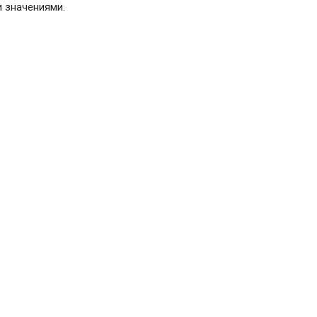
 значениями.