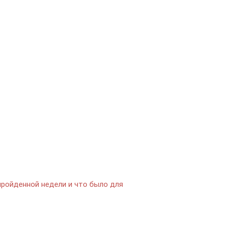
 пройденной недели и что было для