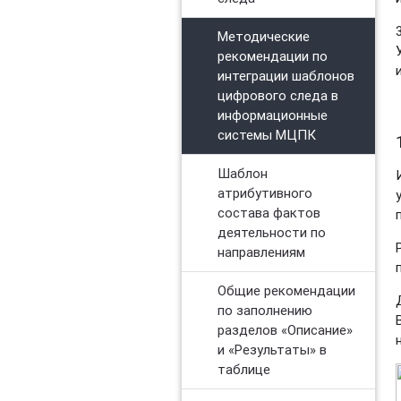
Методические
рекомендации по
интеграции шаблонов
цифрового следа в
информационные
системы МЦПК
Шаблон
атрибутивного
состава фактов
деятельности по
направлениям
Общие рекомендации
по заполнению
разделов «Описание»
и «Результаты» в
таблице