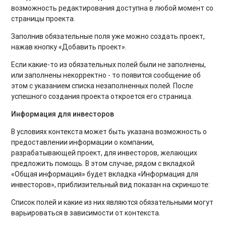
возможность редактирования доступна в любой момент со
страницы проекта.
Заполнив обязательные поля уже можно создать проект,
нажав кнопку «Добавить проект».
Если какие-то из обязательных полей были не заполнены,
или заполнены некорректно - то появится сообщение об
этом с указанием списка незаполненных полей. После
успешного создания проекта откроется его страница.
Информация для инвесторов
В условиях контекста может быть указана возможность о
предоставлении информации о компании,
разрабатывающей проект, для инвесторов, желающих
предложить помощь. В этом случае, рядом с вкладкой
«Общая информация» будет вкладка «Информация для
инвесторов», приблизительный вид показан на скриншоте:
Список полей и какие из них являются обязательными могут
варьироваться в зависимости от контекста.