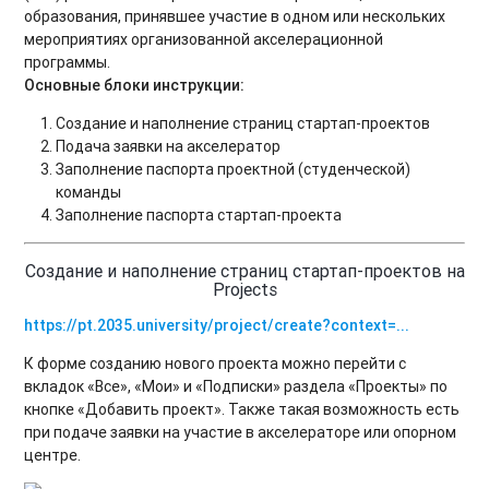
образования, принявшее участие в одном или нескольких
мероприятиях организованной акселерационной
программы.
Основные блоки инструкции:
Создание и наполнение страниц стартап-проектов
Подача заявки на акселератор
Заполнение паспорта проектной (студенческой)
команды
Заполнение паспорта стартап-проекта
Создание и наполнение страниц стартап-проектов на
Projects
https://pt.2035.university/project/create?context=...
К форме созданию нового проекта можно перейти с
вкладок «Все», «Мои» и «Подписки» раздела «Проекты» по
кнопке «Добавить проект». Также такая возможность есть
при подаче заявки на участие в акселераторе или опорном
центре.