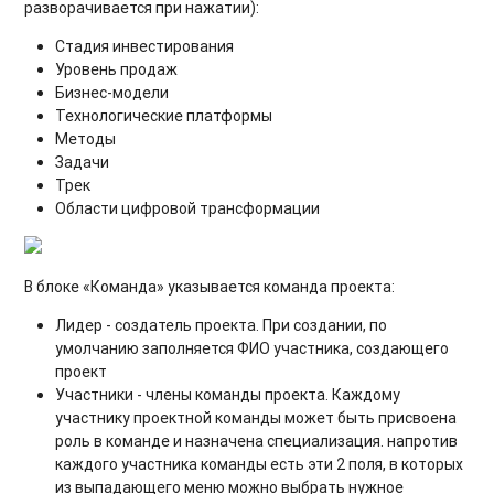
разворачивается при нажатии):
Стадия инвестирования
Уровень продаж
Бизнес-модели
Технологические платформы
Методы
Задачи
Трек
Области цифровой трансформации
В блоке «Команда» указывается команда проекта:
Лидер - создатель проекта. При создании, по
умолчанию заполняется ФИО участника, создающего
проект
Участники - члены команды проекта. Каждому
участнику проектной команды может быть присвоена
роль в команде и назначена специализация. напротив
каждого участника команды есть эти 2 поля, в которых
из выпадающего меню можно выбрать нужное