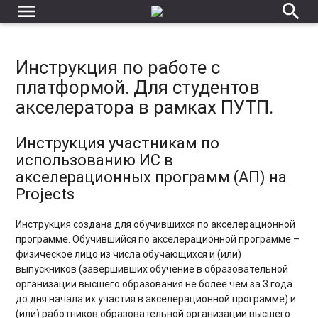
menu
search
Инструкция по работе с
платформой. Для студентов
акселератора в рамках ПУТП.
Инструкция участникам по
использованию ИС в
акселерационных программ (АП) на
Projects
Инструкция создана для обучившихся по акселерационной
программе. Обучившийся по акселерационной программе –
физическое лицо из числа обучающихся и (или)
выпускников (завершивших обучение в образовательной
организации высшего образования не более чем за 3 года
до дня начала их участия в акселерационной программе) и
(или) работников образовательной организации высшего