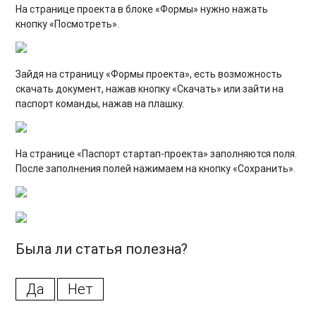
На странице проекта в блоке «Формы» нужно нажать
кнопку «Посмотреть».
Зайдя на страницу «Формы проекта», есть возможность
скачать документ, нажав кнопку «Скачать» или зайти на
паспорт команды, нажав на плашку.
На странице «Паспорт стартап-проекта» заполняются поля.
После заполнения полей нажимаем на кнопку «Сохранить».
Была ли статья полезна?
Да
Нет