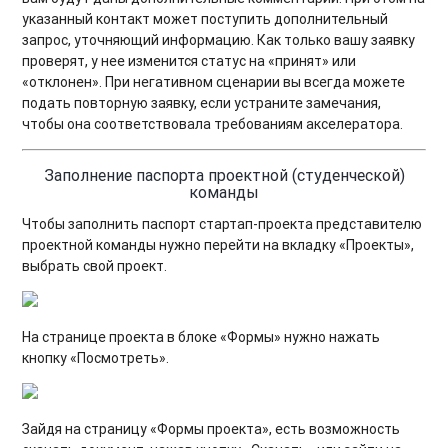
указанный контакт может поступить дополнительный
запрос, уточняющий информацию. Как только вашу заявку
проверят, у нее изменится статус на «принят» или
«отклонен». При негативном сценарии вы всегда можете
подать повторную заявку, если устраните замечания,
чтобы она соответствовала требованиям акселератора.
Заполнение паспорта проектной (студенческой)
команды
Чтобы заполнить паспорт стартап-проекта представителю
проектной команды нужно перейти на вкладку «Проекты»,
выбрать свой проект.
На странице проекта в блоке «Формы» нужно нажать
кнопку «Посмотреть».
Зайдя на страницу «Формы проекта», есть возможность