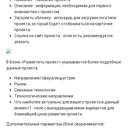
Описание - информация, необходимая для первого
знакомства с проектом
Загрузить обложку - аплоадер для загрузки логотипа
проекта, который будет отображаться на карточке
проекта
Ссылка на сайт проекта - если есть, рекомендуется
указать
В блоке «Разметить проект» указываются более подробные
данные проекта:
Направление/сфера/индустрия
Рынки
Сквозные технологии
Технологические направления
Что наиболее актуально для вашего проекта в данный
момент? - поле с выпадающим меню вариантов для
ближайшей цели развития проекта
Дополнительные параметры (блок сворачивается/