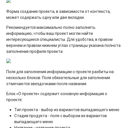
Форма создания проекта, в зависимости от контекста,
может содержать одну или две вкладки.
Рекомендуется максимально полно заполнять
информацию, чтобы ваш проект могли найти
интересующиеся специалисты. Для удобства, в правом
верхнем и правом нижнем углах страницы указана полнота
заполнения профиля проекта:
Поля для заполнения информации о проекте разбиты на
несколько блоков. Поля обязательные для заполнения
отмечаются звездочками после названия.
Блок «О проекте» содержит основную информация о
проекте:
Тип проекта - выбор из вариантов выпадающего меню
Стадия продукта - поле с выбором из вариантов
выпадающего меню
Название - название проекта