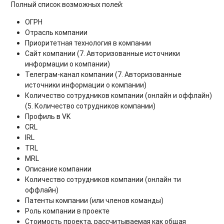
Полный список возможных полей:
ОГРН
Отрасль компании
Приоритетная технология в компании
Сайт компании (7. Авторизованные источники
информации о компании)
Телеграм-канал компании (7. Авторизованные
источники информации о компании)
Количество сотрудников компании (онлайн и оффлайн)
(5. Количество сотрудников компании)
Профиль в VK
CRL
IRL
TRL
MRL
Описание компании
Количество сотрудников компании (онлайн ти
оффлайн)
Патенты компании (или членов команды)
Роль компании в проекте
Стоимость проекта, рассчитываемая как общая