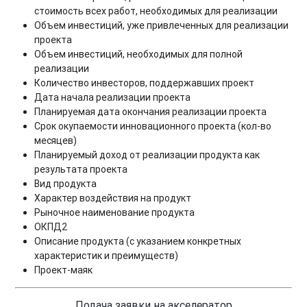
стоимость всех работ, необходимых для реализации
Объем инвестиций, уже привлеченных для реализации
проекта
Объем инвестиций, необходимых для полной
реализации
Количество инвесторов, поддержавших проект
Дата начала реализации проекта
Планируемая дата окончания реализации проекта
Срок окупаемости инновационного проекта (кол-во
месяцев)
Планируемый доход от реализации продукта как
результата проекта
Вид продукта
Характер воздействия на продукт
Рыночное наименование продукта
ОКПД2
Описание продукта (с указанием конкретных
характеристик и преимуществ)
Проект-маяк
Подача заявки на акселератор