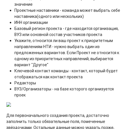
значение
Проектные наставники - команда может выбрать себе
наставника(одного или нескольких)
ИНН организации
Базовый регион проекта - где находится организация,
ВУЗ или основной состав участников проекта
Укажите, относится ли ваш проект к приоритетным
направлениям НТИ - нужно выбрать один из
предложенных вариантов. Если Проект не относится к
одному из приоритетных направлений, выбирается
вариант "Другое"
Ключевой контакт команды - контакт, который будет
отображаться как контакт проекта
Редакторы
ВУЗ/Организаторы - на базе которого организуется
проек
Для первоначального создания проекта, достаточно
заполнить только обязательные поля, помеченные
звёздочками. Остальные данные можно указать позже,