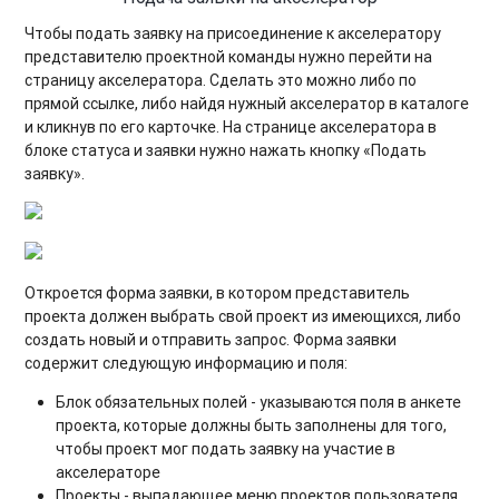
Чтобы подать заявку на присоединение к акселератору
представителю проектной команды нужно перейти на
страницу акселератора. Сделать это можно либо по
прямой ссылке, либо найдя нужный акселератор в каталоге
и кликнув по его карточке. На странице акселератора в
блоке статуса и заявки нужно нажать кнопку «Подать
заявку».
Откроется форма заявки, в котором представитель
проекта должен выбрать свой проект из имеющихся, либо
создать новый и отправить запрос. Форма заявки
содержит следующую информацию и поля:
Блок обязательных полей - указываются поля в анкете
проекта, которые должны быть заполнены для того,
чтобы проект мог подать заявку на участие в
акселераторе
Проекты - выпадающее меню проектов пользователя