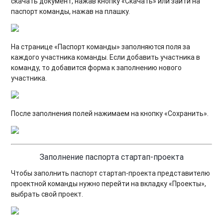
скачать документ, нажав кнопку «Скачать» или зайти на
паспорт команды, нажав на плашку.
На странице «Паспорт команды» заполняются поля за
каждого участника команды. Если добавить участника в
команду, то добавится форма к заполнению нового
участника.
После заполнения полей нажимаем на кнопку «Сохранить».
Заполнение паспорта стартап-проекта
Чтобы заполнить паспорт стартап-проекта представителю
проектной команды нужно перейти на вкладку «Проекты»,
выбрать свой проект.