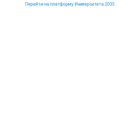
Перейти на платформу Университета 2035